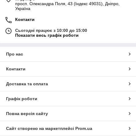
просп. Олександра Поля, 43 (Індекс 49031), Дніпро,
Україна
Контакти
Сьогодні працює з 10:00 до 15:00
Показати весь графік роботи
Про нас
Контакти
Доставка та оплата
Графік роботи
Повна версія сайту
Сайт створено на маркетплейсі
Prom.ua