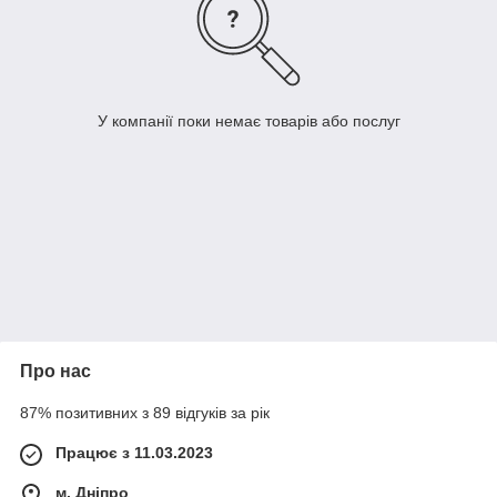
У компанії поки немає товарів або послуг
Про нас
87% позитивних з 89 відгуків за рік
Працює з 11.03.2023
м. Дніпро