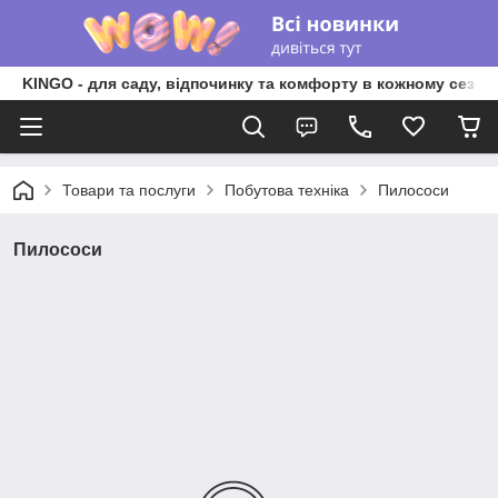
KINGO - для саду, відпочинку та комфорту в кожному сезоні
Товари та послуги
Побутова техніка
Пилососи
Пилососи