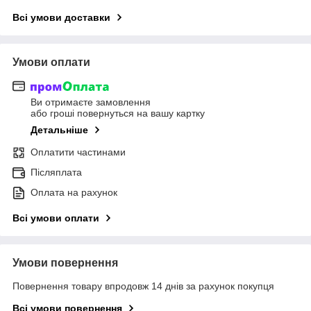
Всі умови доставки
Умови оплати
Ви отримаєте замовлення
або гроші повернуться на вашу картку
Детальніше
Оплатити частинами
Післяплата
Оплата на рахунок
Всі умови оплати
Умови повернення
Повернення товару впродовж 14 днів за рахунок покупця
Всі умови повернення