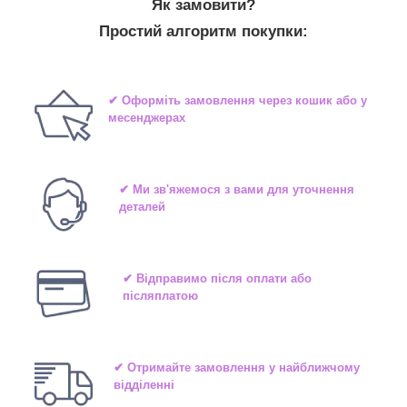
Як замовити?
Простий алгоритм покупки:
✔ Оформіть замовлення через кошик або у
месенджерах
✔ Ми зв'яжемося з вами для уточнення
деталей
✔ Відправимо після оплати або
післяплатою
✔ Отримайте замовлення у найближчому
відділенні