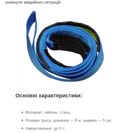
уникнути аварійних ситуацій.
Основні характеристики:
Матеріал: нейлон, сталь;
Розміри троса: довжина — 8 м, ширина — 5 см;
Навантаження: до 5 т;