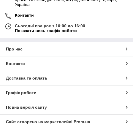
Україна
Контакти
Сьогодні працює з 10:00 до 16:00
Показати весь графік роботи
Про нас
Контакти
Доставка та оплата
Графік роботи
Повна версія сайту
Сайт створено на маркетплейсі
Prom.ua