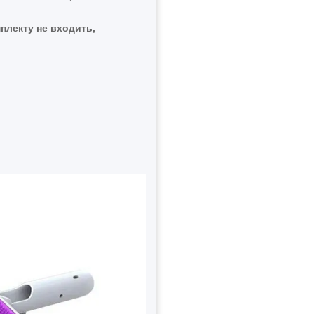
плекту не входить,