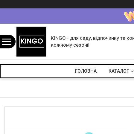
KINGO - для саду, відпочинку та ко
кожному сезоні!
ГОЛОВНА
КАТАЛОГ