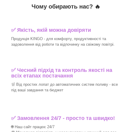
Чому обирають нас? 🔥
✅ Якість, якій можна довіряти
Продукція KINGO - для комфорту, продуктивності та
задоволення від роботи та відпочинку на свіжому повітрі.
✅ Чесний підхід та контроль якості на
всіх етапах постачання
🛒 Від простих лопат до автоматичних систем поливу - все
під ваші завдання та бюджет
✅ Замовлення 24/7 - просто та швидко!
🌐 Наш сайт працює 24/7