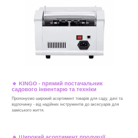
🔹
KINGO - прямий постачальник
садового інвентарю та техніки
Пропонуємо широкий асортимент товарів для саду, дачі та
відпочинку - від надійних інструментів до аксесуарів для
заміського життя.
🔹
Широкий асортимент продукції