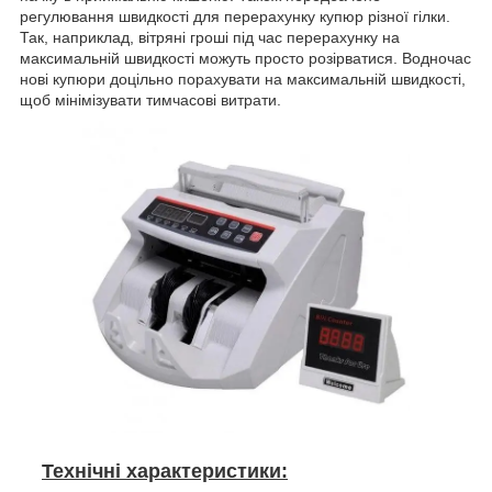
регулювання швидкості для перерахунку купюр різної гілки.
Так, наприклад, вітряні гроші під час перерахунку на
максимальній швидкості можуть просто розірватися. Водночас
нові купюри доцільно порахувати на максимальній швидкості,
щоб мінімізувати тимчасові витрати.
Технічні характеристики: