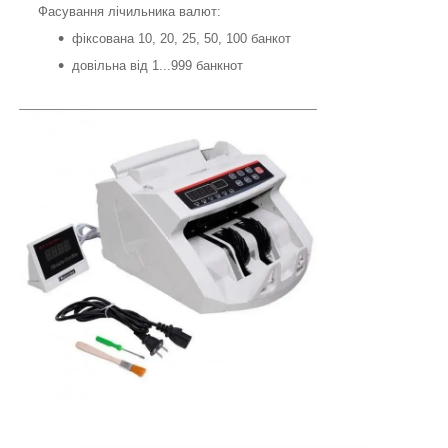
Фасування лічильника валют:
фіксована 10, 20, 25, 50, 100 банкот
довільна від 1...999 банкнот