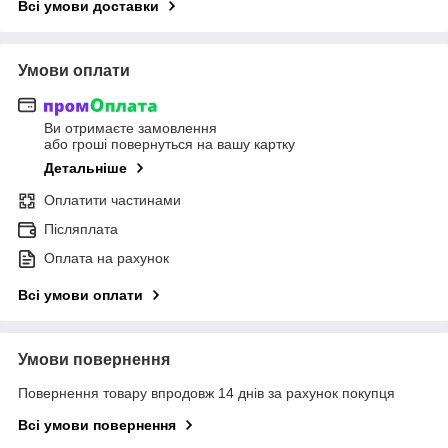
Всі умови доставки
Умови оплати
Ви отримаєте замовлення
або гроші повернуться на вашу картку
Детальніше
Оплатити частинами
Післяплата
Оплата на рахунок
Всі умови оплати
Умови повернення
Повернення товару впродовж 14 днів за рахунок покупця
Всі умови повернення