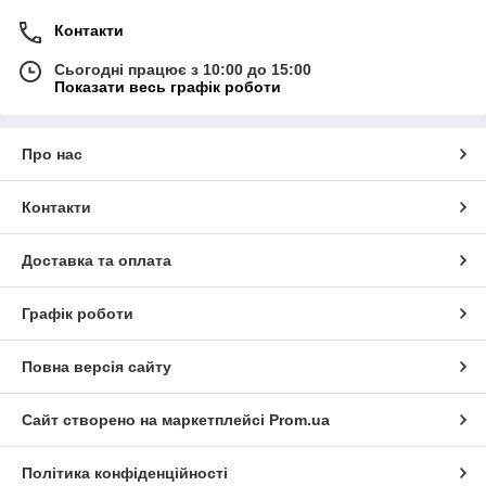
Контакти
Сьогодні працює з 10:00 до 15:00
Показати весь графік роботи
Про нас
Контакти
Доставка та оплата
Графік роботи
Повна версія сайту
Сайт створено на маркетплейсі
Prom.ua
Політика конфіденційності