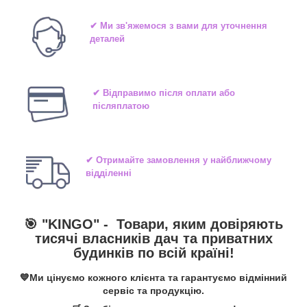
✔ Ми зв'яжемося з вами для уточнення
деталей
✔ Відправимо після оплати або
післяплатою
✔ Отримайте замовлення у найближчому
відділенні
🎯 "
KINGO
" -
Товари, яким довіряють
тисячі власників дач та приватних
будинків по всій країні!
💙Ми цінуємо кожного клієнта та гарантуємо відмінний
сервіс та продукцію.