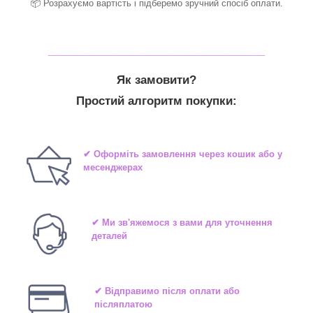
📦 Розрахуємо вартість і підберемо зручний спосіб оплати.
_______________________________
Як замовити?
Простий алгоритм покупки:
✔ Оформіть замовлення через кошик або у
месенджерах
✔ Ми зв'яжемося з вами для уточнення
деталей
✔ Відправимо після оплати або
післяплатою