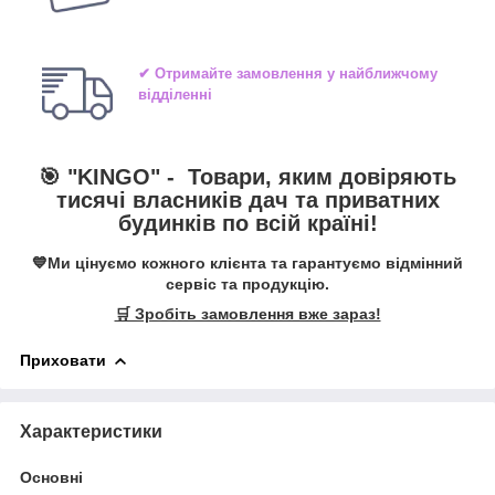
✔ Отримайте замовлення у найближчому
відділенні
🎯 "
KINGO
" -
Товари, яким довіряють
тисячі власників дач та приватних
будинків по всій країні!
💙Ми цінуємо кожного клієнта та гарантуємо відмінний
сервіс та продукцію.
🛒 Зробіть замовлення вже зараз!
Приховати
Характеристики
Основні