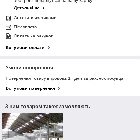
або гроші повернуться на вашу картку
Детальніше
Оплатити частинами
Післяплата
Оплата на рахунок
Всі умови оплати
Умови повернення
Повернення товару впродовж 14 днів за рахунок покупця
Всі умови повернення
З цим товаром також замовляють