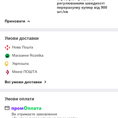
регулюванням швидкості
перерахунку купюр від 900
шт./хв
Приховати
Умови доставки
Нова Пошта
Магазини Rozetka
Укрпошта
Meest ПОШТА
Всі умови доставки
Умови оплати
Ви отримаєте замовлення