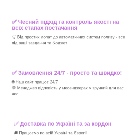
✅ Чесний підхід та контроль якості на
всіх етапах постачання
🛒 Від простих лопат до автоматичних систем поливу - все
під ваші завдання та бюджет
✅ Замовлення 24/7 - просто та швидко!
🌐 Наш сайт працює 24/7
💬 Менеджер відповість у месенджерах у зручний для вас
час.
✅
Доставка по Україні та за кордон
🚚 Працюємо по всій Україні та Європі!