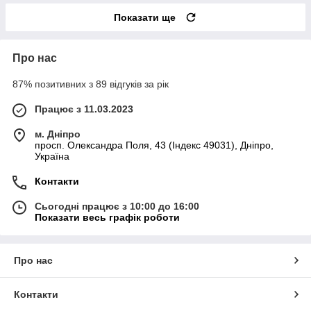
Показати ще
Про нас
87% позитивних з 89 відгуків за рік
Працює з 11.03.2023
м. Дніпро
просп. Олександра Поля, 43 (Індекс 49031), Дніпро,
Україна
Контакти
Сьогодні працює з 10:00 до 16:00
Показати весь графік роботи
Про нас
Контакти