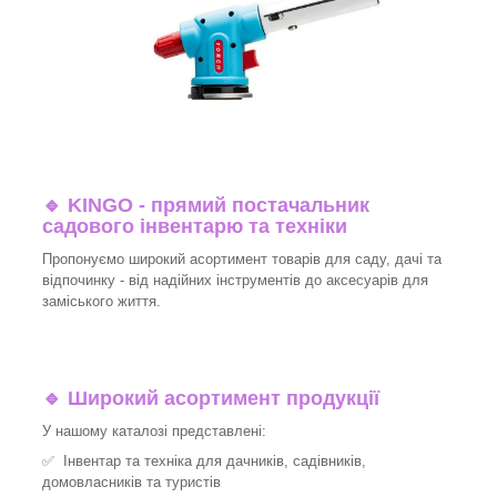
🔹
KINGO - прямий постачальник
садового інвентарю та техніки
Пропонуємо широкий асортимент товарів для саду, дачі та
відпочинку - від надійних інструментів до аксесуарів для
заміського життя.
🔹
Широкий асортимент продукції
У нашому каталозі представлені:
✅ Інвентар та техніка для дачників, садівників,
домовласників та туристів