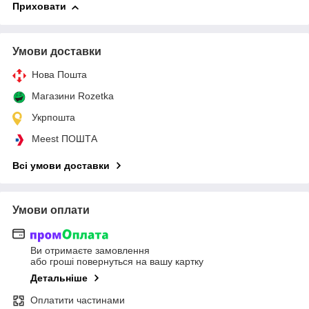
Приховати
Умови доставки
Нова Пошта
Магазини Rozetka
Укрпошта
Meest ПОШТА
Всі умови доставки
Умови оплати
Ви отримаєте замовлення
або гроші повернуться на вашу картку
Детальніше
Оплатити частинами