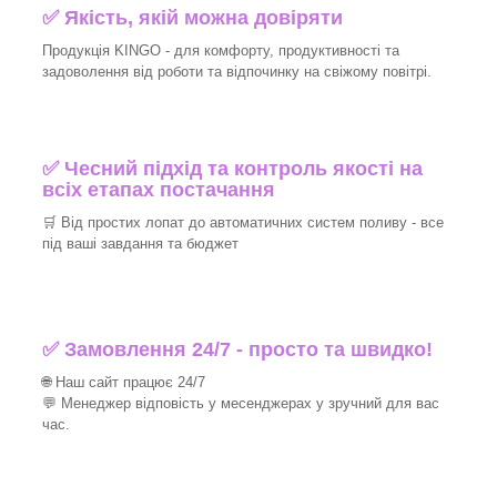
✅ Якість, якій можна довіряти
Продукція KINGO - для комфорту, продуктивності та
задоволення від роботи та відпочинку на свіжому повітрі.
✅ Чесний підхід та контроль якості на
всіх етапах постачання
🛒 Від простих лопат до автоматичних систем поливу - все
під ваші завдання та бюджет
✅ Замовлення 24/7 - просто та швидко!
🌐 Наш сайт працює 24/7
💬 Менеджер відповість у месенджерах у зручний для вас
час.