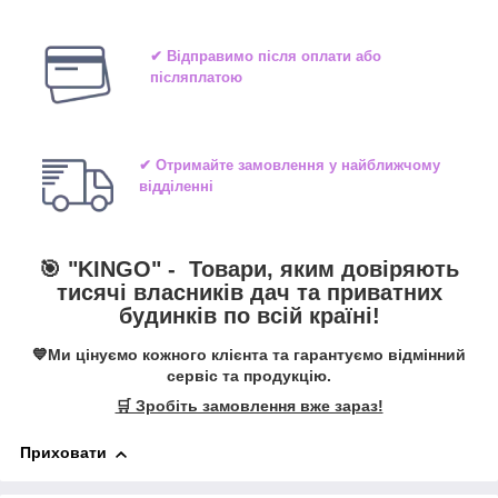
✔ Відправимо після оплати або
післяплатою
✔ Отримайте замовлення у найближчому
відділенні
🎯 "
KINGO
" -
Товари, яким довіряють
тисячі власників дач та приватних
будинків по всій країні!
💙Ми цінуємо кожного клієнта та гарантуємо відмінний
сервіс та продукцію.
🛒 Зробіть замовлення вже зараз!
Приховати