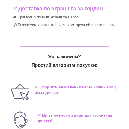
✅
Доставка по Україні та за кордон
🚚 Працюємо по всій Україні та Європі!
📦 Розрахуємо вартість і підберемо зручний спосіб оплати.
_______________________________
Як замовити?
Простий алгоритм покупки:
✔ Оформіть замовлення через кошик або у
месенджерах
✔ Ми зв'яжемося з вами для уточнення
деталей