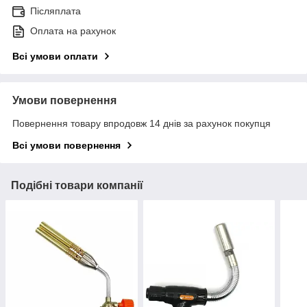
Післяплата
Оплата на рахунок
Всі умови оплати
Умови повернення
Повернення товару впродовж 14 днів за рахунок покупця
Всі умови повернення
Подібні товари компанії