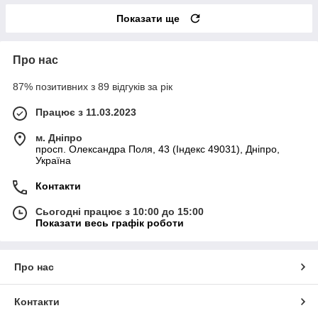
Показати ще
Про нас
87% позитивних з 89 відгуків за рік
Працює з 11.03.2023
м. Дніпро
просп. Олександра Поля, 43 (Індекс 49031), Дніпро,
Україна
Контакти
Сьогодні працює з 10:00 до 15:00
Показати весь графік роботи
Про нас
Контакти